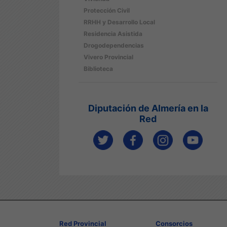
Protección Civil
RRHH y Desarrollo Local
Residencia Asistida
Drogodependencias
Vivero Provincial
Biblioteca
Diputación de Almería en la
Red
Red Provincial
Consorcios