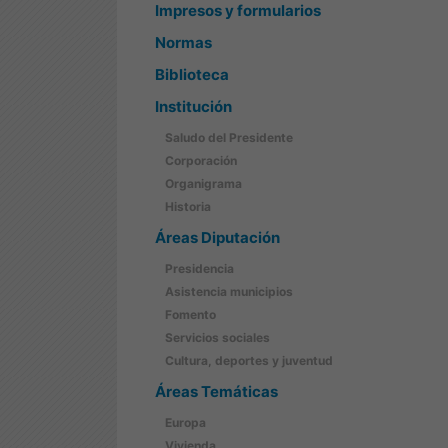
Impresos y formularios
Normas
Biblioteca
Institución
Saludo del Presidente
Corporación
Organigrama
Historia
Áreas Diputación
Presidencia
Asistencia municipios
Fomento
Servicios sociales
Cultura, deportes y juventud
Áreas Temáticas
Europa
Vivienda