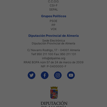
C.C.O.O.
CSI-F
SEPAL
Grupos Políticos
PSOE
PP
VOX
Diputación Provincial de Almería
Sede Electrónica
Diputación Provincial de Almería
C/ Navarro Rodrigo, 17 - 04001 Almería
Telf 950 211 100 Fax: 950 211 131
info@dipalme.org
RRAE BOPA núm 57 de 24 de marzo de 2009
NIF: P-0400000-F